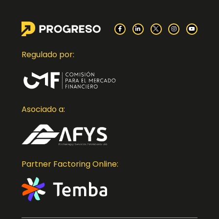
Regulado por:
Asociado a:
Partner Factoring Online: