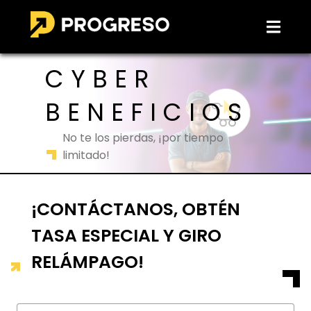
CYBER
BENEFICIOS
No te los pierdas, ¡por tiempo
limitado!
¡CONTÁCTANOS, OBTÉN
TASA ESPECIAL Y GIRO
RELÁMPAGO!