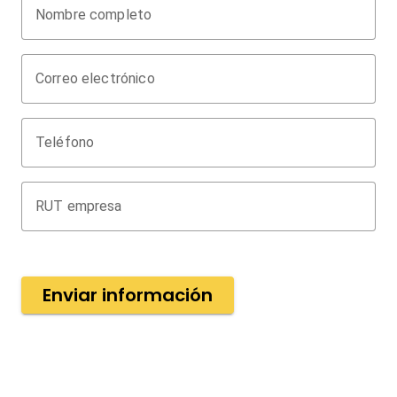
Nombre completo
Correo electrónico
Teléfono
RUT empresa
Enviar información