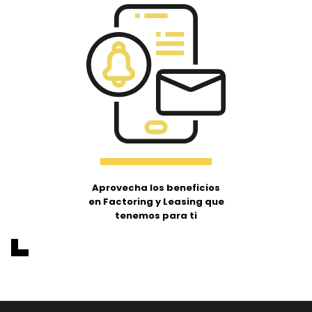
Aprovecha los beneficios
en Factoring y Leasing que
tenemos para ti