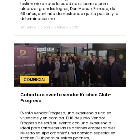
testimonio de que la edad no es barrera para
alcanzar grandes logros, Don Manuel Ferrada, de
69 años, continúa demostrando que la pasión y la
determinación no…
Marketing Victoria - 17 febrero 2025
COMERCIAL
Cobertura evento vendor Kitchen Club-
Progreso
Evento Vendor Progreso, una experiencia rica en
vivencias y en comida. El 18 de junio, Vendor
Progreso celebró su evento con una experiencia
ideal para fortalecer las relaciones empresariales.
Nuestro equipo organizó una comida especial en
Kitchen Club para nuestros partners,…