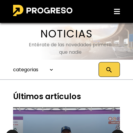
NOTICIAS
Entérate de las novedades primero
que nadie
categorias
Últimos artículos