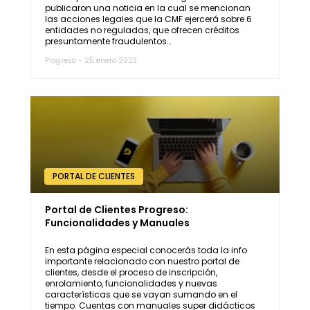
publicaron una noticia en la cual se mencionan
las acciones legales que la CMF ejercerá sobre 6
entidades no reguladas, que ofrecen créditos
presuntamente fraudulentos…
Progreso - 25 enero 2023
PORTAL DE CLIENTES
Portal de Clientes Progreso:
Funcionalidades y Manuales
En esta página especial conocerás toda la info
importante relacionado con nuestro portal de
clientes, desde el proceso de inscripción,
enrolamiento, funcionalidades y nuevas
características que se vayan sumando en el
tiempo. Cuentas con manuales super didácticos