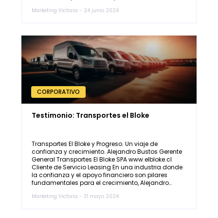
Marketing Victoria - 24 junio 2024
CORPORATIVO
Testimonio: Transportes el Bloke
Transportes El Bloke y Progreso. Un viaje de
confianza y crecimiento. Alejandro Bustos Gerente
General Transportes El Bloke SPA www.elbloke.cl
Cliente de Servicio Leasing En una industria donde
la confianza y el apoyo financiero son pilares
fundamentales para el crecimiento, Alejandro…
Marketing Victoria - 31 mayo 2024