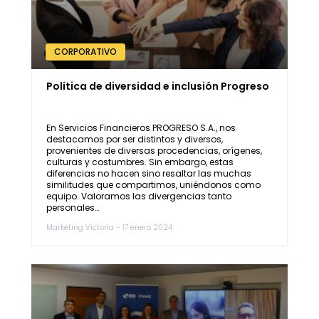
CORPORATIVO
Política de diversidad e inclusión Progreso
En Servicios Financieros PROGRESO S.A., nos
destacamos por ser distintos y diversos,
provenientes de diversas procedencias, orígenes,
culturas y costumbres. Sin embargo, estas
diferencias no hacen sino resaltar las muchas
similitudes que compartimos, uniéndonos como
equipo. Valoramos las divergencias tanto
personales…
Marketing Victoria - 17 enero 2024