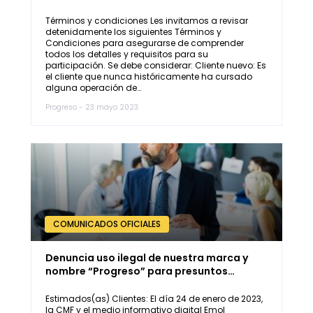
Términos y condiciones Les invitamos a revisar
detenidamente los siguientes Términos y
Condiciones para asegurarse de comprender
todos los detalles y requisitos para su
participación. Se debe considerar: Cliente nuevo: Es
el cliente que nunca históricamente ha cursado
alguna operación de…
Progreso - 23 mayo 2023
COMUNICADOS OFICIALES
Denuncia uso ilegal de nuestra marca y
nombre “Progreso” para presuntos…
Estimados(as) Clientes: El día 24 de enero de 2023,
la CMF y el medio informativo digital Emol