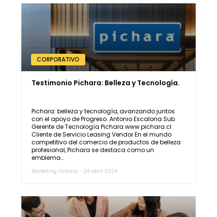
CORPORATIVO
Testimonio Pichara: Belleza y Tecnología.
Pichara: belleza y tecnología, avanzando juntos
con el apoyo de Progreso. Antonio Escalona Sub
Gerente de Tecnología Pichara www.pichara.cl
Cliente de Servicio Leasing Vendor En el mundo
competitivo del comercio de productos de belleza
profesional, Pichara se destaca como un
emblema…
Marketing Victoria - 24 abril 2024