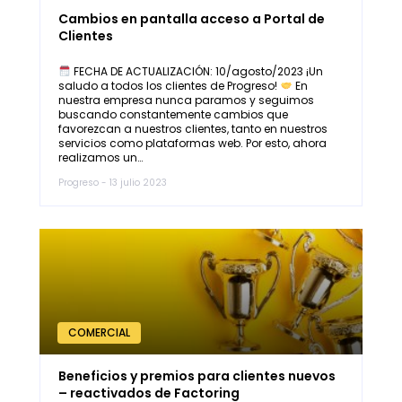
Cambios en pantalla acceso a Portal de
Clientes
FECHA DE ACTUALIZACIÓN: 10/agosto/2023 ¡Un
saludo a todos los clientes de Progreso!
En
nuestra empresa nunca paramos y seguimos
buscando constantemente cambios que
favorezcan a nuestros clientes, tanto en nuestros
servicios como plataformas web. Por esto, ahora
realizamos un…
Progreso - 13 julio 2023
COMERCIAL
Beneficios y premios para clientes nuevos
– reactivados de Factoring