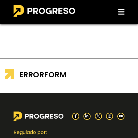
ERRORFORM
Regulado por: