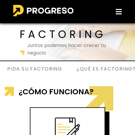
FACTORING
Juntos podemos hacer crecer tu
negocio
PIDA SU FACTORING
¿QUÉ ES FACTORING
¿CÓMO FUNCIONA?