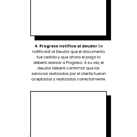
4.
Progreso notifica al deudor
Se
notificará al Deudor que el documento
fue cedido y que ahora el pago lo
deberá realizar a Progreso. A su vez, el
deudor deberá confirmar que los
servicios realizados por el cliente fueron
aceptados y realizados correctamente.