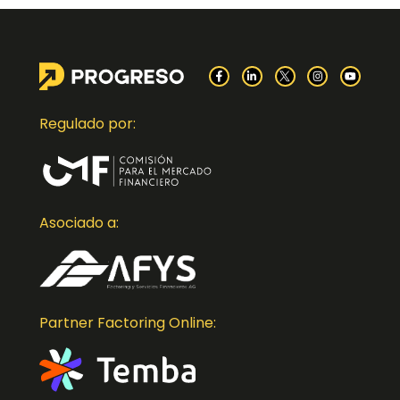
Regulado por:
Asociado a:
Partner Factoring Online: