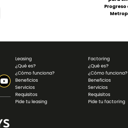
Progreso 
Metrop
Leasing
Factoring
¿Qué es?
¿Qué es?
¿Cómo funciona?
¿Cómo funciona?
Beneficios
Beneficios
Servicios
Servicios
Requisitos
Requisitos
Pide tu leasing
Pide tu factoring