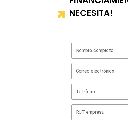
FINANCIAMIE
NECESITA!
Nombre completo
Correo electrónico
Teléfono
RUT empresa