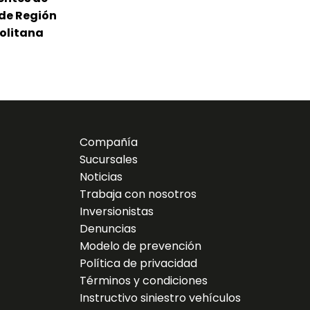
de Región
olitana
Compañía
Sucursales
Noticias
Trabaja con nosotros
Inversionistas
Denuncias
Modelo de prevención
Política de privacidad
Términos y condiciones
Instructivo siniestro vehículos