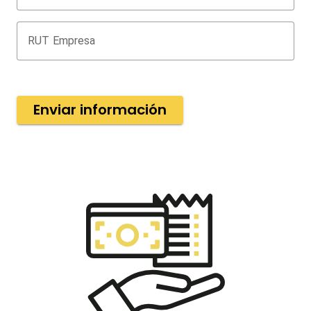
RUT Empresa
Enviar información