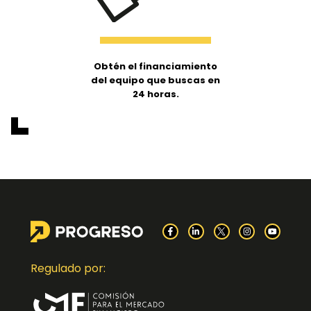
Obtén el financiamiento
del equipo que buscas en
24 horas.
Regulado por: