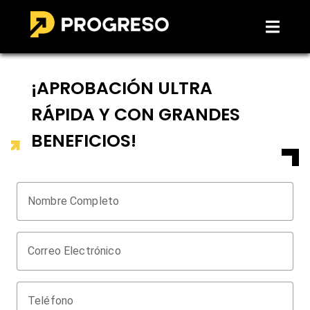
¡APROBACIÓN ULTRA
RÁPIDA Y CON GRANDES
BENEFICIOS!
Nombre Completo
Correo Electrónico
Teléfono