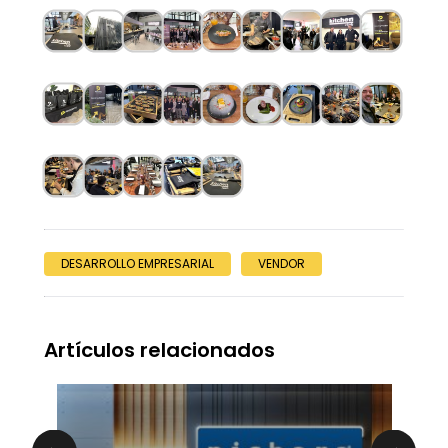
DESARROLLO EMPRESARIAL
VENDOR
Artículos relacionados