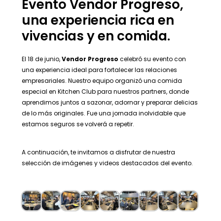
Evento Vendor Progreso,
una experiencia rica en
vivencias y en comida.
El 18 de junio,
Vendor Progreso
celebró su evento con
una experiencia ideal para fortalecer las relaciones
empresariales. Nuestro equipo organizó una comida
especial en Kitchen Club para nuestros partners, donde
aprendimos juntos a sazonar, adornar y preparar delicias
de lo más originales. Fue una jornada inolvidable que
estamos seguros se volverá a repetir.
A continuación, te invitamos a disfrutar de nuestra
selección de imágenes y videos destacados del evento.