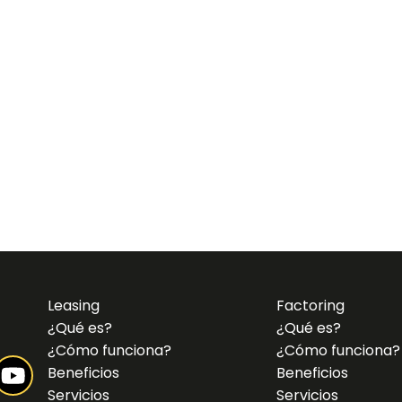
Leasing
Factoring
¿Qué es?
¿Qué es?
¿Cómo funciona?
¿Cómo funciona?
Beneficios
Beneficios
Servicios
Servicios