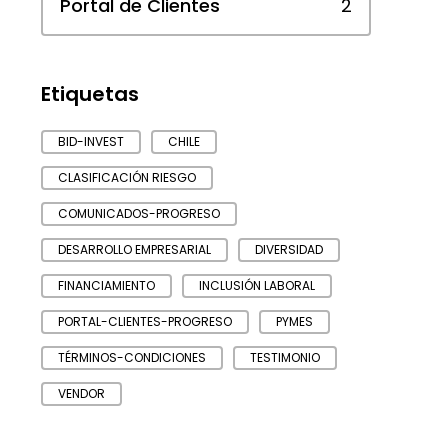
Portal de Clientes
2
Etiquetas
BID-INVEST
CHILE
CLASIFICACIÓN RIESGO
COMUNICADOS-PROGRESO
DESARROLLO EMPRESARIAL
DIVERSIDAD
FINANCIAMIENTO
INCLUSIÓN LABORAL
PORTAL-CLIENTES-PROGRESO
PYMES
TÉRMINOS-CONDICIONES
TESTIMONIO
VENDOR