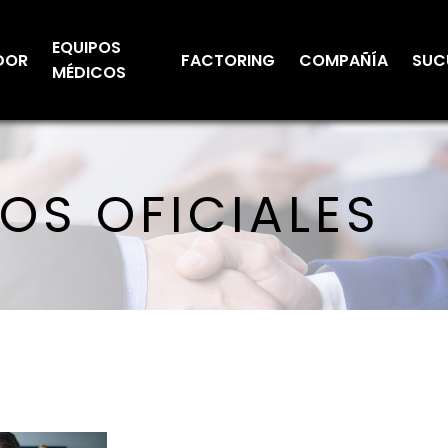
EQUIPOS
DOR
FACTORING
COMPAÑÍA
SUC
MÉDICOS
S OFICIALES