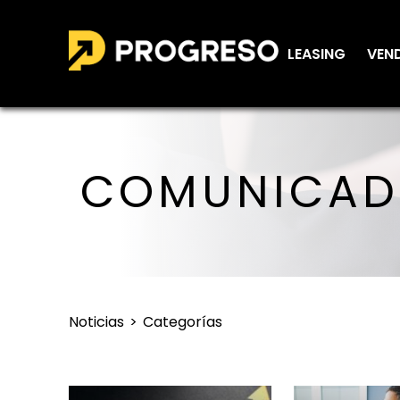
LEASING
VEN
COMUNICADO
Noticias
Categorías