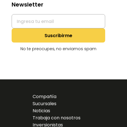
Newsletter
No te preocupes, no enviamos spam
Compañía
Sucursales
Noticias
Trabaja con nosotros
Inversionistas