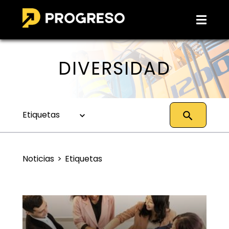
DIVERSIDAD
Etiquetas
Noticias
Etiquetas