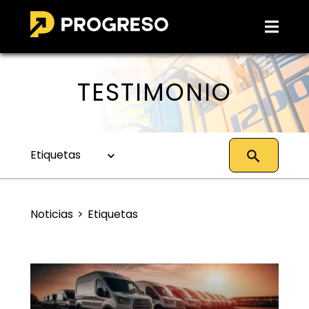
TESTIMONIO
Etiquetas
Noticias
Etiquetas