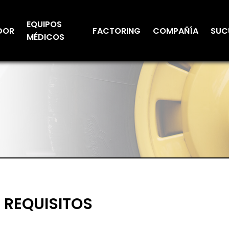
EQUIPOS
DOR
FACTORING
COMPAÑÍA
SUC
MÉDICOS
REQUISITOS