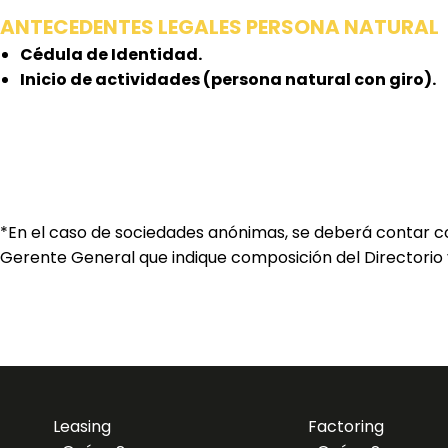
ANTECEDENTES LEGALES PERSONA NATURAL
Cédula de Identidad.
Inicio de actividades (persona natural con giro).
*En el caso de sociedades anónimas, se deberá contar co
Gerente General que indique composición del Directorio y
Leasing
Factoring