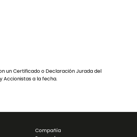
n un Certificado o Declaración Jurada del
 Accionistas a la fecha.
Compañía