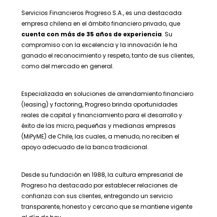
Servicios Financieros Progreso S.A., es una destacada
empresa chilena en el ámbito financiero privado, que
cuenta con más de 35 años de experiencia
. Su
compromiso con la excelencia y la innovación le ha
ganado el reconocimiento y respeto, tanto de sus clientes,
como del mercado en general.
Especializada en soluciones de arrendamiento financiero
(leasing) y factoring, Progreso brinda oportunidades
reales de capital y financiamiento para el desarrollo y
éxito de las micro, pequeñas y medianas empresas
(MiPyME) de Chile, las cuales, a menudo, no reciben el
apoyo adecuado de la banca tradicional.
Desde su fundación en 1988, la cultura empresarial de
Progreso ha destacado por establecer relaciones de
confianza con sus clientes, entregando un servicio
transparente, honesto y cercano que se mantiene vigente