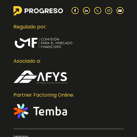
Regulado por:
Asociado a:
Partner Factoring Online:
Leasing