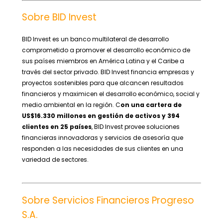
Sobre BID Invest
BID Invest es un banco multilateral de desarrollo
comprometido a promover el desarrollo económico de
sus países miembros en América Latina y el Caribe a
través del sector privado. BID Invest financia empresas y
proyectos sostenibles para que alcancen resultados
financieros y maximicen el desarrollo económico, social y
medio ambiental en la región. C
on una cartera de
US$16.330 millones en gestión de activos y 394
clientes en 25 países
, BID Invest provee soluciones
financieras innovadoras y servicios de asesoría que
responden a las necesidades de sus clientes en una
variedad de sectores.
Sobre Servicios Financieros Progreso
S.A.