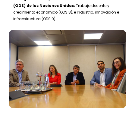
(ODS) de las Naciones Unidas:
Trabajo decente y
crecimiento económico (ODS 8), e Industria, innovación e
infraestructura (ODS 9).