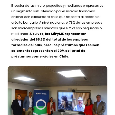
El sector de las micro, pequeñas y medianas empresas es
un segmento sub-atendido por el sistema financiero
chileno, con dificultades en lo que respecta al acceso al
crédito bancario. A nivel nacional, el 73% de las empresas
son microempresas mientras que el 25% son pequeñas o
medianas.
A su vez, las MiPyME representan
alrededor del 65,3% del total de los empleos
formales del país, pero los préstamos que reciben
solamente representan el 20% del total de
préstamos comerciales en Chile.