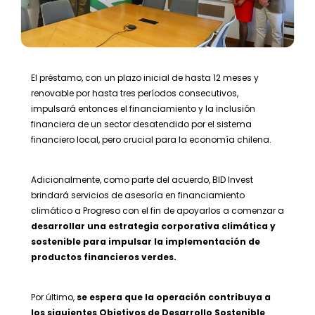
El préstamo, con un plazo inicial de hasta 12 meses y
renovable por hasta tres períodos consecutivos,
impulsará entonces el financiamiento y la inclusión
financiera de un sector desatendido por el sistema
financiero local, pero crucial para la economía chilena.
Adicionalmente, como parte del acuerdo, BID Invest
brindará servicios de asesoría en financiamiento
climático a Progreso con el fin de apoyarlos a comenzar a
desarrollar una estrategia corporativa climática y
sostenible para impulsar la implementación de
productos financieros verdes.
Por último,
se espera que la operación contribuya a
los siguientes Objetivos de Desarrollo Sostenible